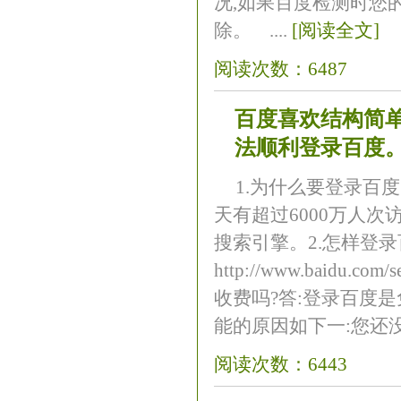
况,如果百度检测时您
除。 ....
[阅读全文]
阅读次数：6487
百度喜欢结构简单
法顺利登录百度。
1.为什么要登录百
天有超过6000万人
搜索引擎。2.怎样登录
http://www.baidu.c
收费吗?答:登录百度是
能的原因如下一:您还没..
阅读次数：6443