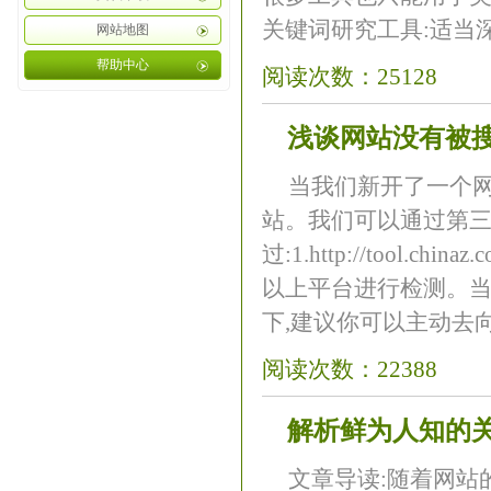
关键词研究工具:适当深
网站地图
帮助中心
阅读次数：25128
浅谈网站没有被
当我们新开了一个网
站。我们可以通过第
过:1.http://tool.chinaz.
以上平台进行检测。
下,建议你可以主动去向
阅读次数：22388
解析鲜为人知的关
文章导读:随着网站