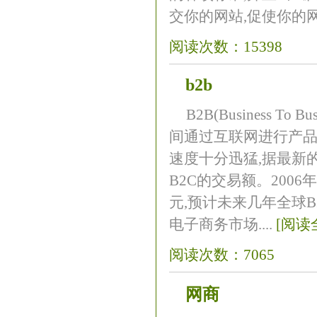
交你的网站,促使你的网
阅读次数：15398
b2b
B2B(Business 
间通过互联网进行产品
速度十分迅猛,据最新
B2C的交易额。200
元,预计未来几年全球B2
电子商务市场....
[阅读
阅读次数：7065
网商