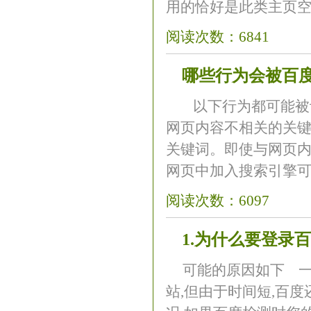
用的恰好是此类主页空..
阅读次数：6841
哪些行为会被百
以下行为都可能被认
网页内容不相关的关键
关键词。即使与网页内
网页中加入搜索引擎可识
阅读次数：6097
1.为什么要登录百
可能的原因如下 一
站,但由于时间短,百