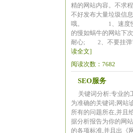
精的网站内容。不求程
不好发布大量垃圾信息
哦。 1、速度慢,
的慢如蜗牛的网站下次
耐心; 2、不要挂弹窗
读全文]
阅读次数：7682
SEO服务
关键词分析:专业的
为准确的关键词;网站诊
所有的问题所在,并且
据分析报告为你的网站
的各项标准,并且出《