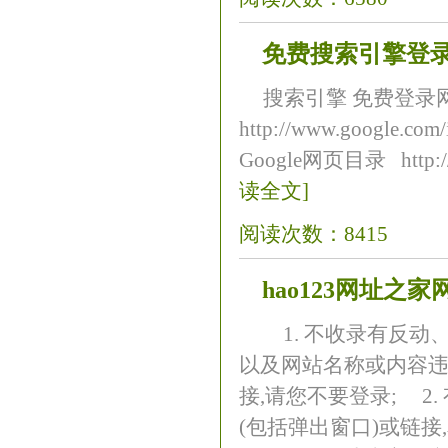
免费搜索引擎登
搜索引擎 免费登录网址
http://www.google.
Google网页目录 http://di
读全文]
阅读次数：8415
hao123网址之
1. 不收录有反动
以及网站名称或内容违
接,请您不要登录; 
(包括弹出窗口)或链