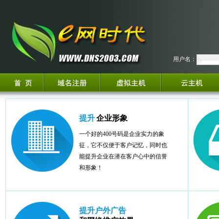
用户名：
提升
企业形象
一个好的400号码是企业实力的象
征，它不仅便于客户记忆，同时也
能提升企业在潜在客户心中的信誉
和形象！
提升户外广告