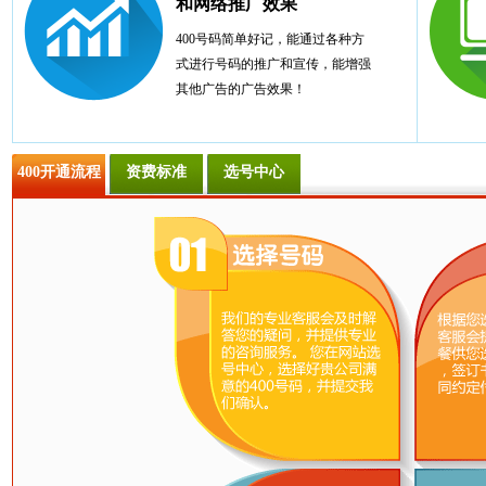
和网络推广效果
400号码简单好记，能通过各种方
式进行号码的推广和宣传，能增强
其他广告的广告效果！
400开通流程
资费标准
选号中心