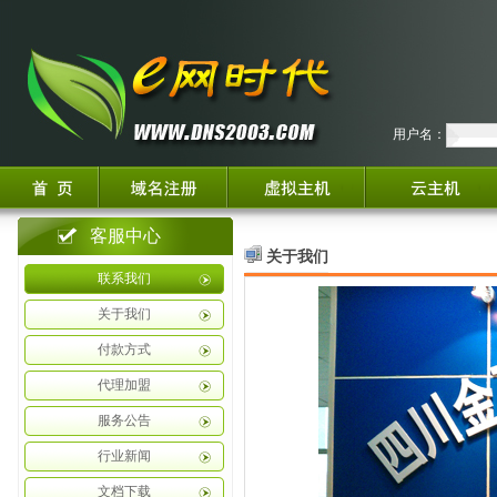
用户名：
客服中心
关于我们
联系我们
关于我们
付款方式
代理加盟
服务公告
行业新闻
文档下载