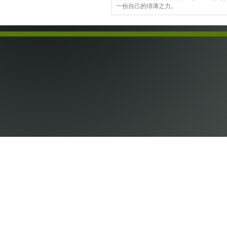
一份自己的绵薄之力。