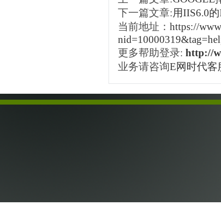
下一篇文章:
用IIS6.0
当前地址：
https://www
nid=10000319&tag=hel
更多帮助登录:
http://
业务请咨询
E网时代客