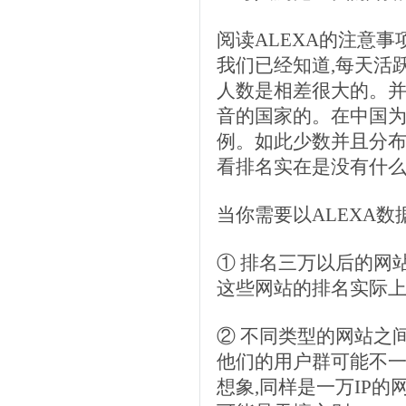
阅读ALEXA的注意事
我们已经知道,每天活
人数是相差很大的。
音的国家的。在中国为
例。如此少数并且分布
看排名实在是没有什
当你需要以ALEXA数
① 排名三万以后的网
这些网站的排名实际上
② 不同类型的网站之
他们的用户群可能不一
想象,同样是一万IP