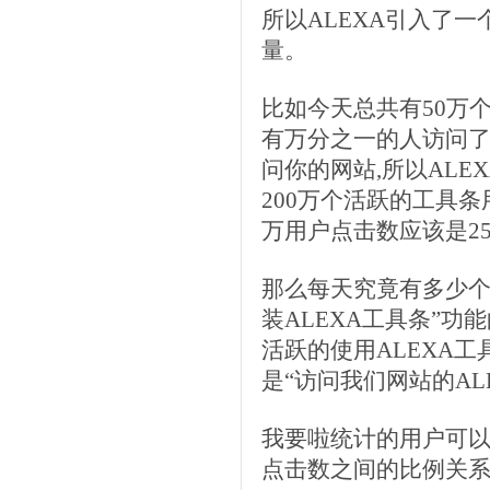
所以ALEXA引入了
量。
比如今天总共有50万个
有万分之一的人访问了你
问你的网站,所以ALE
200万个活跃的工具条
万用户点击数应该是2
那么每天究竟有多少个
装ALEXA工具条”功
活跃的使用ALEXA
是“访问我们网站的ALE
我要啦统计的用户可以
点击数之间的比例关