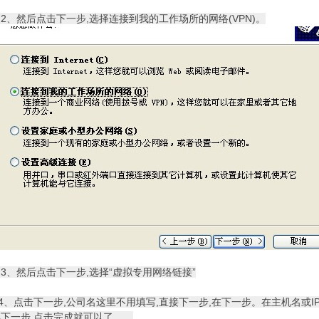
然后点击下一步,选择连接到我的工作场所的网络(VPN)。
、然后点击下一步,选择“虚拟专用网络链接”
点击下一步,公司名这里不用填写,直接下一步,在下一步。在主机名或I
下一步,点击完成就可以了。、