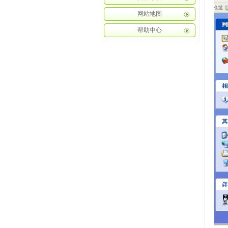
网站地图
帮助中心