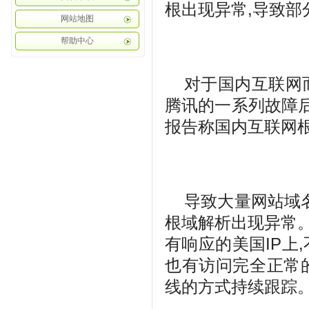
根出现异常,导致部
网站地图
帮助中心
对于国内互联网
腾讯的一系列故障后,
报告称国内互联网根
导致大量网站域
根域解析出现异常
有响应的美国IP上
也有访问完全正常
线的方式持续跟踪