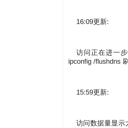
16:09更新:
访问正在进一步
ipconfig /flush
15:59更新:
访问数据量显示