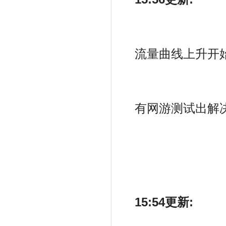
流量曲线上升开
有网游测试出解
15:54更新: