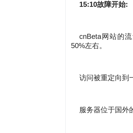
15:10故障开始:
cnBeta网站
50%左右。
访问被重定向到一
服务器位于国外