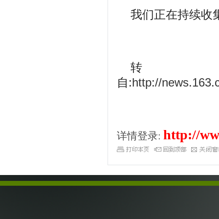
我们正在持续收
转
自:
http://news.16
http://ww
详情登录: