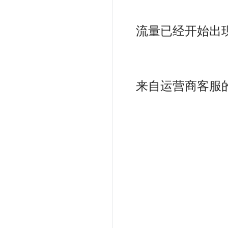
流量已经开始出
来自运营商客服