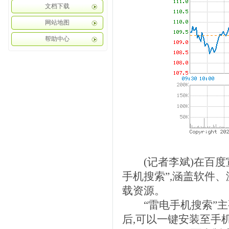
文档下载
网站地图
帮助中心
(记者李斌)在百度宣
手机搜索”,涵盖软件
载资源。
“雷电手机搜索”主
后,可以一键安装至手机。“