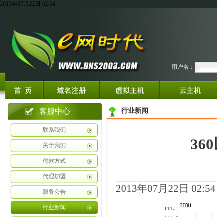
2013年07月22日 02:54
用户名：
客服中心
行业新闻
联系我们
3
关于我们
付款方式
代理加盟
2013年07月22日 02:54
服务公告
行业新闻