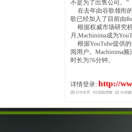
不是为了出售公司。”
在去年由谷歌领衔的一轮
歌已经加入了目前由Redpo
根据权威市场研究机构co
月,Machinima成为
根据YouTube提供的
阅用户。Machini
时长为76分钟。
http://ww
详情登录: