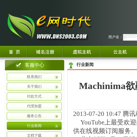
用户名：
客服中心
行业新闻
联系我们
Machinim
关于我们
付款方式
代理加盟
2013-07-20 10:47
腾讯
服务公告
YouTube上最受欢
行业新闻
供在线视频订阅服务
文档下载