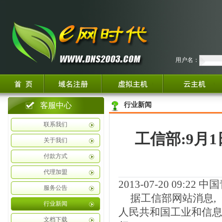
用户名：
客服中心
行业新闻
联系我们
工信部:9月
关于我们
付款方式
代理加盟
2013-07-20 09:22
中国
服务公告
据工信部网站消息,
行业新闻
人民共和国工业和信息化
文档下载