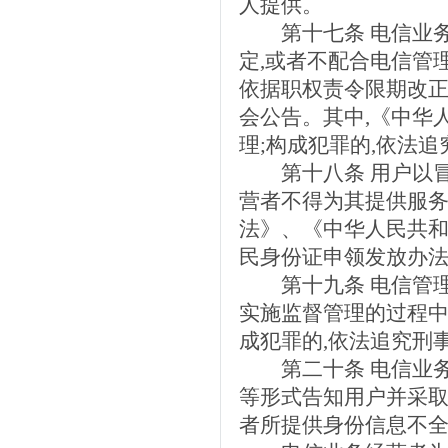
人提供。
第十七条 电信业务
定,或者不配合电信管
依据职权责令限期改正
会公告。其中,《中华
理;构成犯罪的,依法
第十八条 用户以冒
营者不得为其提供服务
法》、《中华人民共
民身份证申领发放办
第十九条 电信管理
实施监督管理的过程中
成犯罪的,依法追究刑
第二十条 电信业务
等形式告知用户并采取
者所提供身份信息不