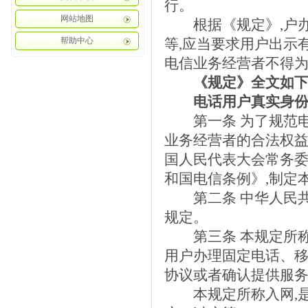
行。
网站地图
根据《规定》,户办
帮助中心
等,应当要求用户出示
电信业务经营者不得
《规定》全文如下
电话用户真实身份
第一条 为了规范电
业务经营者的合法权益
国人民代表大会常务
和国电信条例》,制定
第二条 中华人民共
规定。
第三条 本规定所称
用户办理固定电话、移
协议或者确认提供服务
本规定所称入网,是