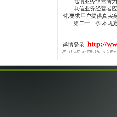
电信业务经营者为电
电信业务经营者应当
时,要求用户提供真实
第二十一条 本规定自
http://ww
详情登录: