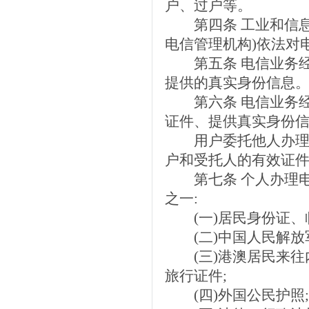
户、过户等。
第四条 工业和信息
电信管理机构)依法对
第五条 电信业务经
提供的真实身份信息
第六条 电信业务经
证件、提供真实身份信
用户委托他人办理入
户和受托人的有效证件
第七条 个人办理电
之一:
(一)居民身份证、
(二)中国人民解放
(三)港澳居民来往
旅行证件;
(四)外国公民护照;