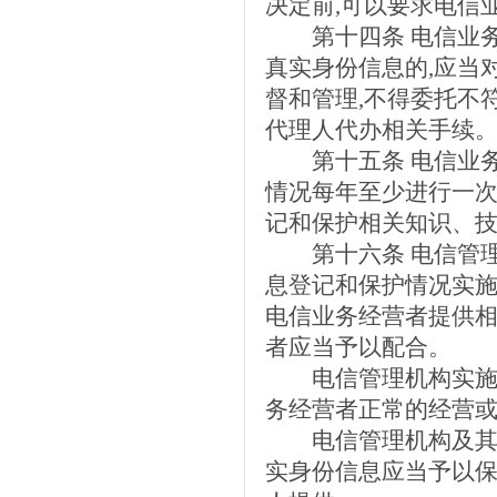
决定前,可以要求电信
第十四条 电信业务
真实身份信息的,应当
督和管理,不得委托不
代理人代办相关手续
第十五条 电信业务
情况每年至少进行一次
记和保护相关知识、
第十六条 电信管理
息登记和保护情况实施
电信业务经营者提供相
者应当予以配合。
电信管理机构实施监
务经营者正常的经营或
电信管理机构及其工
实身份信息应当予以保