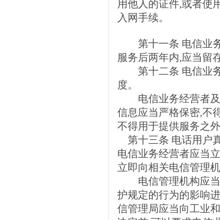
用他人的证件,或者使
入网手续。
第十一条 电信业务
服务后两年内,应当留
第十二条 电信业务
度。
电信业务经营者及其
信息应当严格保密,不
不得用于提供服务之
第十三条 电话用户真
电信业务经营者应当立
立即向相关电信管理机
电信管理机构应当对
护规定的行为的影响进
信管理局应当向工业